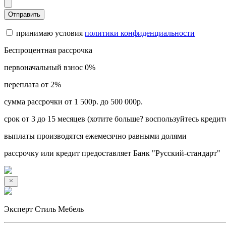
Отправить
принимаю условия
политики конфиденциальности
Беспроцентная рассрочка
первоначальный взнос 0%
переплата от 2%
сумма рассрочки от 1 500р. до 500 000р.
срок от 3 до 15 месяцев (хотите больше? воспользуйтесь кредит
выплаты производятся ежемесячно равными долями
рассрочку или кредит предоставляет Банк "Русский-стандарт"
Эксперт Стиль Мебель