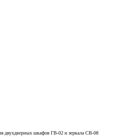
для двухдверных шкафов ГВ-02 и зеркала СВ-08