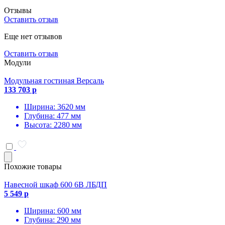
Отзывы
Оставить отзыв
Еще нет отзывов
Оставить отзыв
Модули
Модульная гостиная Версаль
133 703 р
Ширина: 3620 мм
Глубина: 477 мм
Высота: 2280 мм
Похожие товары
Навесной шкаф 600 6В ЛБДП
5 549 р
Ширина: 600 мм
Глубина: 290 мм