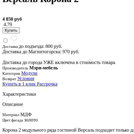
4 850 руб
4.79
Купить
до подъезда: 800 руб.
Доставка
Доставка до Магнитогорска: 970 руб.
Доставка до города УЖЕ включена в стоимость товара
Мэри-мебель
Производитель
Модули
Категория
Условия
Возврат
Купить в 1 клик
Рассрочка
Характеристики
Описание
МДФ
Материал
золото
Цвет фасада
Корона 2 модульного ряда гостиной Версаль подходит только 