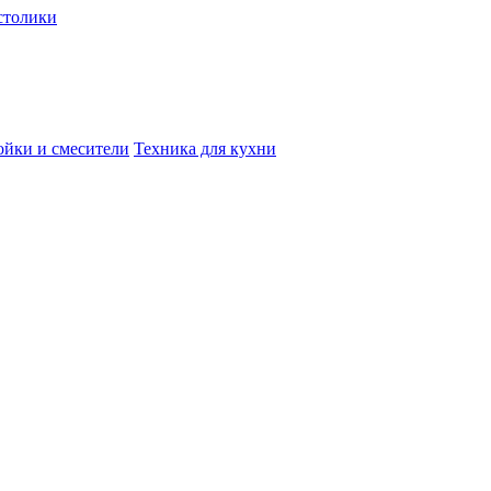
столики
йки и смесители
Техника для кухни