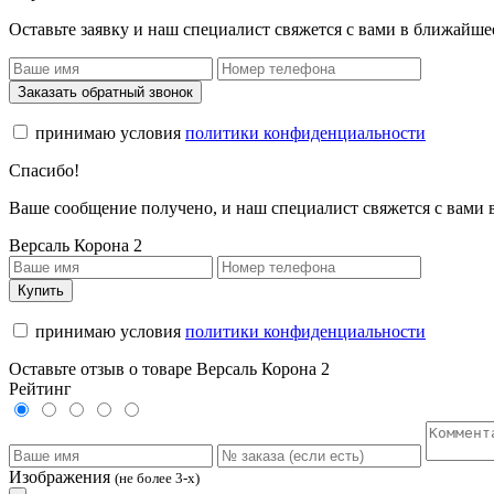
Оставьте заявку и наш специалист свяжется с вами в ближайше
Заказать обратный звонок
принимаю условия
политики конфиденциальности
Спасибо!
Ваше сообщение получено, и наш специалист свяжется с вами
Версаль Корона 2
Купить
принимаю условия
политики конфиденциальности
Оставьте отзыв о товаре Версаль Корона 2
Рейтинг
Изображения
(не более 3-х)