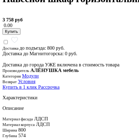
3 758 руб
0.00
Купить
до подъезда: 800 руб.
Доставка
Доставка до Магнитогорска: 0 руб.
Доставка до города УЖЕ включена в стоимость товара
АЛЁНУШКА мебель
Производитель
Модули
Категория
Условия
Возврат
Купить в 1 клик
Рассрочка
Характеристики
Описание
ЛДСП
Материал фасада
ЛДСП
Материал корпуса
800
Ширина
574
Глубина