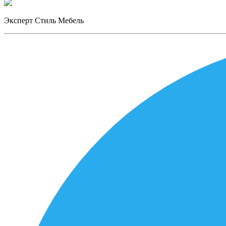
Эксперт Стиль Мебель