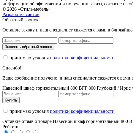
информации об оформлении и получении заказа, согласие на
о
© 2026 «Стиль-мебель»
Разработка сайтов
Обратный звонок
Оставьте заявку и наш специалист свяжется с вами в ближайше
Заказать обратный звонок
принимаю условия
политики конфиденциальности
Спасибо!
Ваше сообщение получено, и наш специалист свяжется с вами
Навесной шкаф горизонтальный 800 ВГГ 800 Глубокий / Ирис 
Купить
принимаю условия
политики конфиденциальности
Оставьте отзыв о товаре Навесной шкаф горизонтальный 800 В
Рейтинг