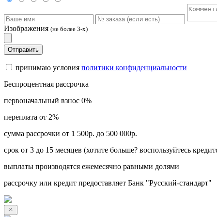
Изображения
(не более 3-х)
Отправить
принимаю условия
политики конфиденциальности
Беспроцентная рассрочка
первоначальный взнос 0%
переплата от 2%
сумма рассрочки от 1 500р. до 500 000р.
срок от 3 до 15 месяцев (хотите больше? воспользуйтесь кредит
выплаты производятся ежемесячно равными долями
рассрочку или кредит предоставляет Банк "Русский-стандарт"