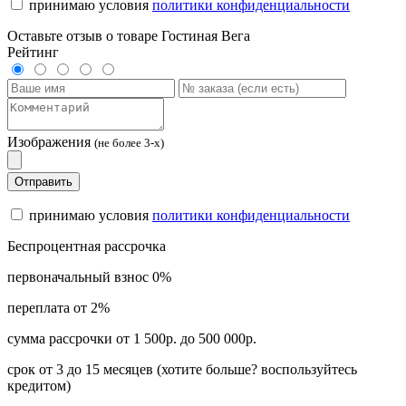
принимаю условия
политики конфиденциальности
Оставьте отзыв о товаре Гостиная Вега
Рейтинг
Изображения
(не более 3-х)
Отправить
принимаю условия
политики конфиденциальности
Беспроцентная рассрочка
первоначальный взнос 0%
переплата от 2%
сумма рассрочки от 1 500р. до 500 000р.
срок от 3 до 15 месяцев (хотите больше? воспользуйтесь
кредитом)