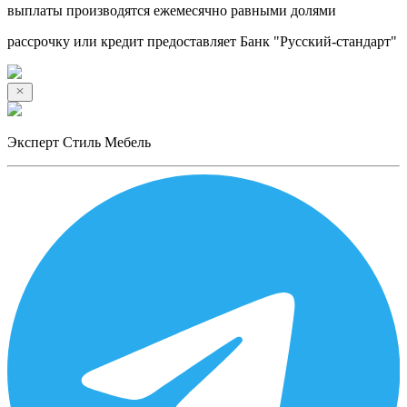
выплаты производятся ежемесячно равными долями
рассрочку или кредит предоставляет Банк "Русский-стандарт"
Эксперт Стиль Мебель