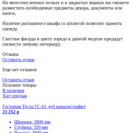
На многочисленных полках и в закрытых ящиках вы сможете
разместить необходимые предметы декора, документы или
книги,
Наличие распашного шкафа со штангой позволит хранить
одежду,
Светлые фасады в цвете лоредо в данной модели придадут
свежести любому интерьеру.
Отзывы
Оставить отзыв
Еще нет отзывов
Оставить отзыв
Похожие товары
В наличии
Хит продаж
Гостиная Тесла ГС-01 дуб каньон/графит
23 252 р
Ширина: 2800 мм
Глубина: 350 мм
Высота: 2000 мм