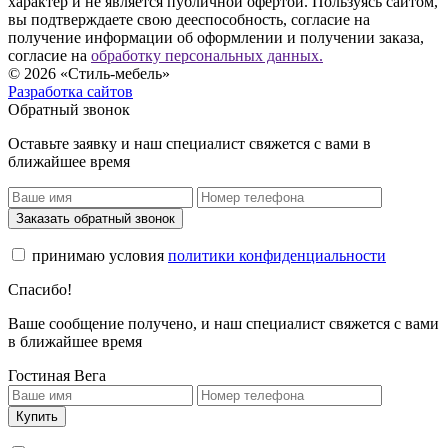
характер и не является публичной офертой. Пользуясь сайтом,
вы подтверждаете свою дееспособность, согласие на
получение информации об оформлении и получении заказа,
согласие на
обработку персональных данных.
© 2026 «Стиль-мебель»
Разработка сайтов
Обратный звонок
Оставьте заявку и наш специалист свяжется с вами в
ближайшее время
Заказать обратный звонок
принимаю условия
политики конфиденциальности
Спасибо!
Ваше сообщение получено, и наш специалист свяжется с вами
в ближайшее время
Гостиная Вега
Купить