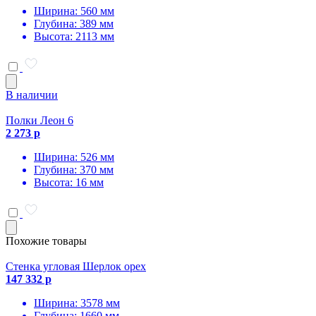
Ширина: 560 мм
Глубина: 389 мм
Высота: 2113 мм
В наличии
Полки Леон 6
2 273 р
Ширина: 526 мм
Глубина: 370 мм
Высота: 16 мм
Похожие товары
Стенка угловая Шерлок орех
147 332 р
Ширина: 3578 мм
Глубина: 1660 мм