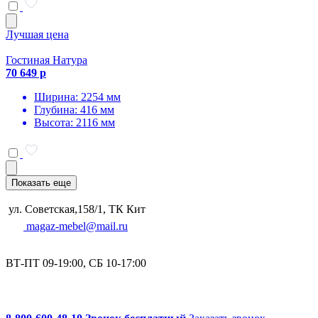
Лучшая цена
Гостиная Натура
70 649 р
Ширина: 2254 мм
Глубина: 416 мм
Высота: 2116 мм
Показать еще
ул. Советская,158/1, ТК Кит
magaz-mebel@mail.ru
ВТ-ПТ 09-19:00, СБ 10-17:00