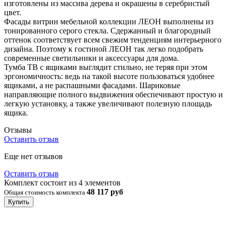
изготовлены из массива дерева и окрашены в серебристый
цвет.
Фасады витрин мебельной коллекции ЛЕОН выполнены из
тонированного серого стекла. Сдержанный и благородный
оттенок соответствует всем свежим тенденциям интерьерного
дизайна. Поэтому к гостиной ЛЕОН так легко подобрать
современные светильники и аксессуары для дома.
Тумба ТВ с ящиками выглядит стильно, не теряя при этом
эргономичность: ведь на такой высоте пользоваться удобнее
ящиками, а не распашными фасадами. Шариковые
направляющие полного выдвижения обеспечивают простую и
легкую установку, а также увеличивают полезную площадь
ящика.
Отзывы
Оставить отзыв
Еще нет отзывов
Оставить отзыв
Комплект состоит из 4 элементов
48 117 руб
Общая стоимость комплекта
Купить