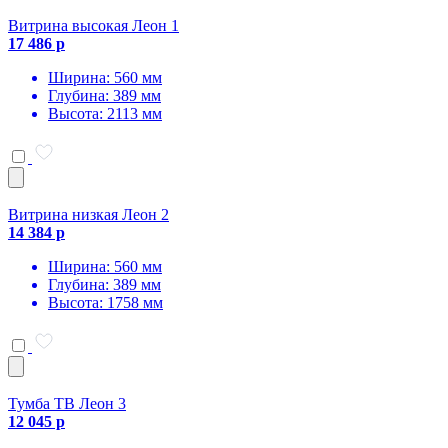
Витрина высокая Леон 1
17 486 р
Ширина: 560 мм
Глубина: 389 мм
Высота: 2113 мм
Витрина низкая Леон 2
14 384 р
Ширина: 560 мм
Глубина: 389 мм
Высота: 1758 мм
Тумба ТВ Леон 3
12 045 р