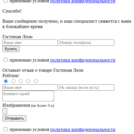
принимаю условия
политики конфиденциальности
Спасибо!
Ваше сообщение получено, и наш специалист свяжется с вами
в ближайшее время
Гостиная Леон
Купить
принимаю условия
политики конфиденциальности
Оставьте отзыв о товаре Гостиная Леон
Рейтинг
Изображения
(не более 3-х)
Отправить
принимаю условия
политики конфиденциальности