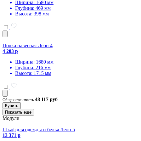
Ширина: 1680 мм
Глубина: 469 мм
Высота: 398 мм
Полка навесная Леон 4
4 203 р
Ширина: 1680 мм
Глубина: 216 мм
Высота: 1715 мм
48 117 руб
Общая стоимость
Купить
Показать еще
Модули
Шкаф для одежды и белья Леон 5
13 371 р