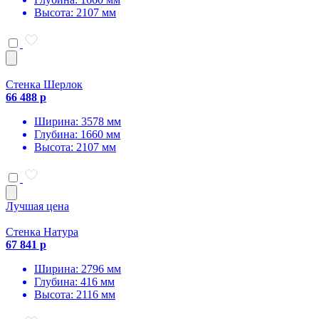
Высота: 2107 мм
Стенка Шерлок
66 488 р
Ширина: 3578 мм
Глубина: 1660 мм
Высота: 2107 мм
Лучшая цена
Стенка Натура
67 841 р
Ширина: 2796 мм
Глубина: 416 мм
Высота: 2116 мм