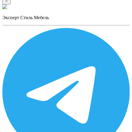
Эксперт Стиль Мебель