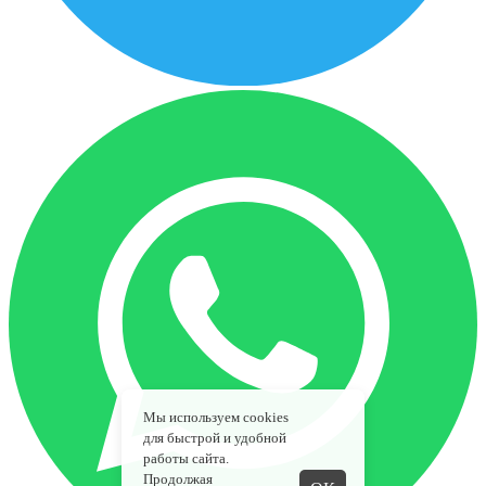
Мы используем cookies
для быстрой и удобной
работы сайта.
Продолжая