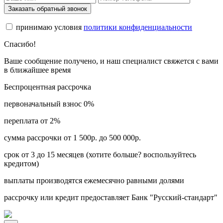
Заказать обратный звонок
принимаю условия
политики конфиденциальности
Спасибо!
Ваше сообщение получено, и наш специалист свяжется с вами
в ближайшее время
Беспроцентная рассрочка
первоначальный взнос 0%
переплата от 2%
сумма рассрочки от 1 500р. до 500 000р.
срок от 3 до 15 месяцев (хотите больше? воспользуйтесь
кредитом)
выплаты производятся ежемесячно равными долями
рассрочку или кредит предоставляет Банк "Русский-стандарт"