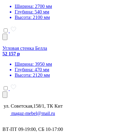
Ширина: 2700 мм
Глубина: 540 мм
Высота: 2100 мм
Угловая стенка Белла
52 157 р
Ширина: 3950 мм
Глубина: 470 мм
Высота: 2120 мм
ул. Советская,158/1, ТК Кит
magaz-mebel@mail.ru
ВТ-ПТ 09-19:00, СБ 10-17:00