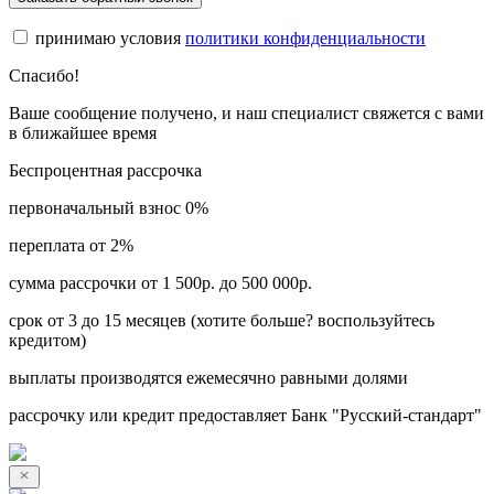
принимаю условия
политики конфиденциальности
Спасибо!
Ваше сообщение получено, и наш специалист свяжется с вами
в ближайшее время
Беспроцентная рассрочка
первоначальный взнос 0%
переплата от 2%
сумма рассрочки от 1 500р. до 500 000р.
срок от 3 до 15 месяцев (хотите больше? воспользуйтесь
кредитом)
выплаты производятся ежемесячно равными долями
рассрочку или кредит предоставляет Банк "Русский-стандарт"