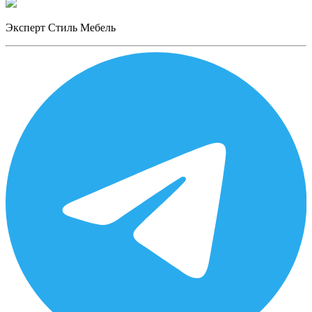
Эксперт Стиль Мебель