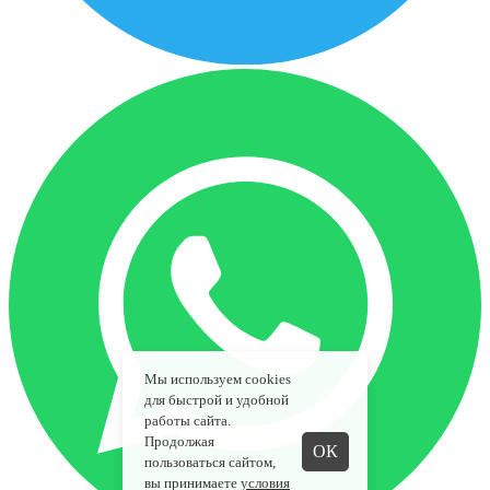
Мы используем cookies
для быстрой и удобной
работы сайта.
Продолжая
ОК
пользоваться сайтом,
вы принимаете
условия