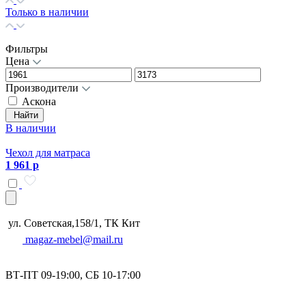
Только в наличии
Фильтры
Цена
Производители
Аскона
Найти
В наличии
Чехол для матраса
1 961 р
ул. Советская,158/1, ТК Кит
magaz-mebel@mail.ru
ВТ-ПТ 09-19:00, СБ 10-17:00